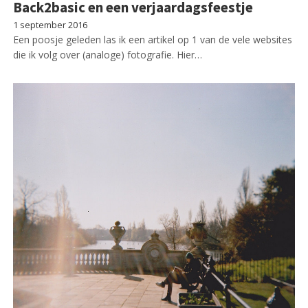
Back2basic en een verjaardagsfeestje
1 september 2016
Een poosje geleden las ik een artikel op 1 van de vele websites
die ik volg over (analoge) fotografie. Hier…