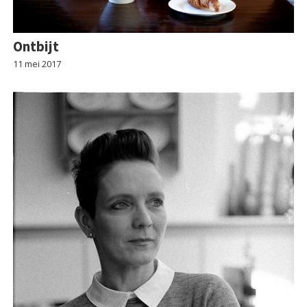
Ontbijt
11 mei 2017