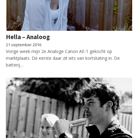
Hella – Analoog
21 september 2016
Vorige week mijn 2e Analoge Canon AE-1 gekocht op
marktplaats. De eerste daar zit iets van kortsluiting in. De
batterij…