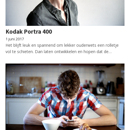
Kodak Portra 400
1 juni 2017
Het blijft leuk en spannend om lekker ouderwets een rolletje
vol te schieten. Dan laten ontwikkelen en hopen dat de…