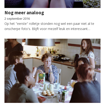
Nog meer analoog
2 september 2016
Op het "eerste" rolletje stonden nog wel een paar niet al te
onscherpe foto's. Blijft voor mezelf leuk en interessant…