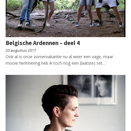
Belgische Ardennen – deel 4
20 augustus 2017
Ook al is onze zomervakantie nu al weer een vage, maar
mooie herinnering heb ik toch nog een (laatste) set…