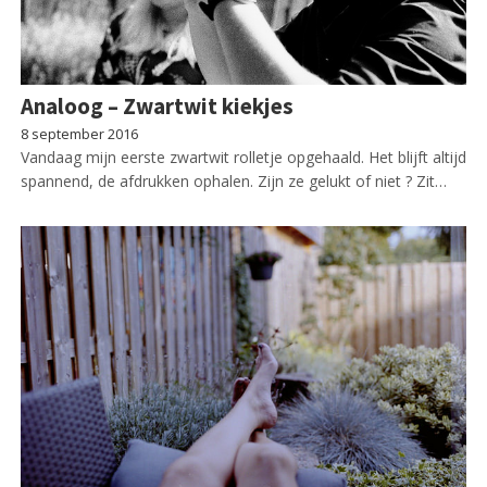
Analoog – Zwartwit kiekjes
8 september 2016
Vandaag mijn eerste zwartwit rolletje opgehaald. Het blijft altijd
spannend, de afdrukken ophalen. Zijn ze gelukt of niet ? Zit…