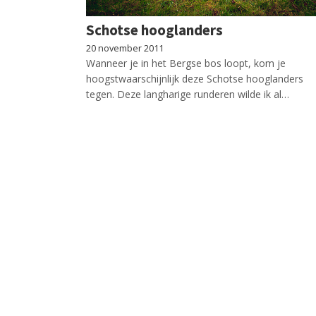
Schotse hooglanders
20 november 2011
Wanneer je in het Bergse bos loopt, kom je
hoogstwaarschijnlijk deze Schotse hooglanders
tegen. Deze langharige runderen wilde ik al…