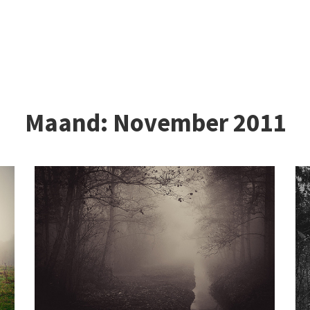
Maand:
November 2011