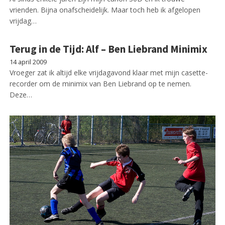
vrienden. Bijna onafscheidelijk. Maar toch heb ik afgelopen
vrijdag…
Terug in de Tijd: Alf – Ben Liebrand Minimix
14 april 2009
Vroeger zat ik altijd elke vrijdagavond klaar met mijn casette-
recorder om de minimix van Ben Liebrand op te nemen.
Deze…