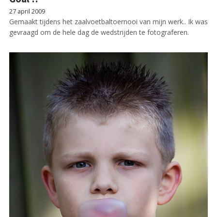
27 april 2009
Gemaakt tijdens het zaalvoetbaltoernooi van mijn werk.. Ik was
gevraagd om de hele dag de wedstrijden te fotograferen.