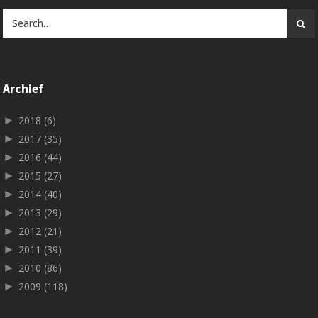
Archief
►
2018
(6)
►
2017
(35)
►
2016
(44)
►
2015
(27)
►
2014
(40)
►
2013
(29)
►
2012
(21)
►
2011
(39)
►
2010
(86)
►
2009
(118)