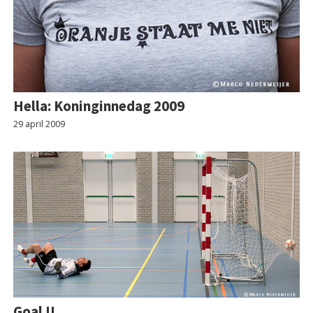
Hella: Koninginnedag 2009
29 april 2009
Goal !!