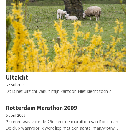
Uitzicht
6 april 2009
Dit is het uitzicht vanuit mijn kantoor. Niet slecht toch ?
Rotterdam Marathon 2009
6 april 2009
Gisteren was voor de 29e keer de marathon van Rotterdam.
De club waarvoor ik werk liep met een aantal man/vrouw…