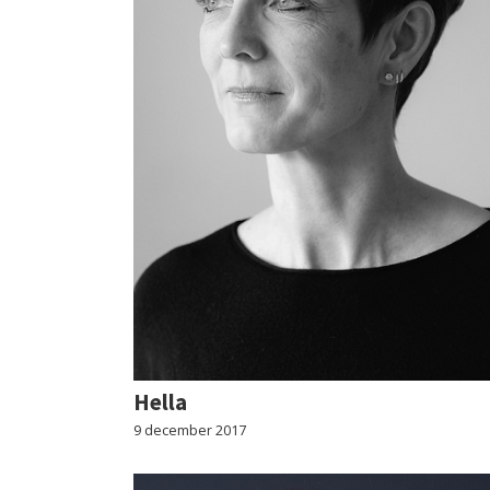
Hella
9 december 2017