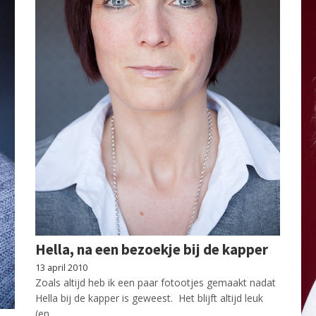
Hella, na een bezoekje bij de kapper
13 april 2010
Zoals altijd heb ik een paar fotootjes gemaakt nadat
Hella bij de kapper is geweest. Het blijft altijd leuk
(en…