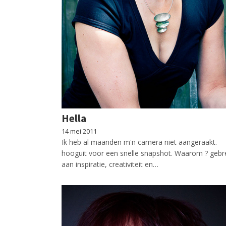
Hella
14 mei 2011
Ik heb al maanden m'n camera niet aangeraakt.
hooguit voor een snelle snapshot. Waarom ? gebr
aan inspiratie, creativiteit en…