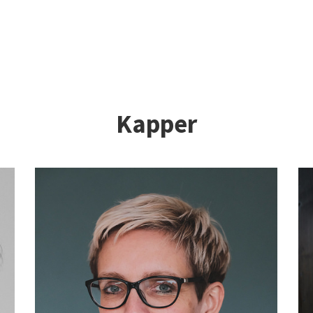
Kapper