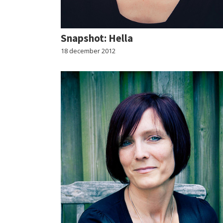
Snapshot: Hella
18 december 2012