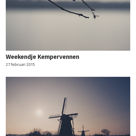
Weekendje Kempervennen
27 februari 2015