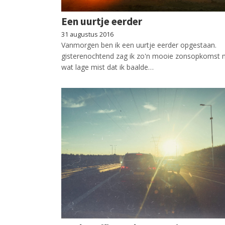
Een uurtje eerder
31 augustus 2016
Vanmorgen ben ik een uurtje eerder opgestaan.
gisterenochtend zag ik zo'n mooie zonsopkomst 
wat lage mist dat ik baalde…