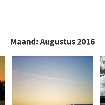
Maand:
Augustus 2016