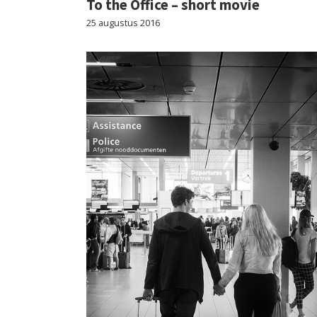
To the Office – short movie
25 augustus 2016