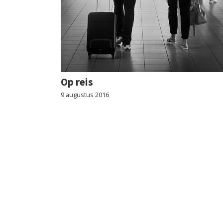
Op reis
9 augustus 2016