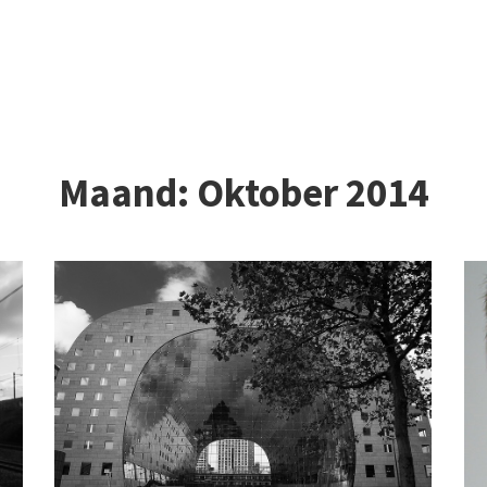
Maand:
Oktober 2014