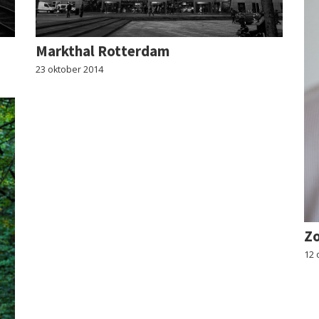
Markthal Rotterdam
23 oktober 2014
Z
12 