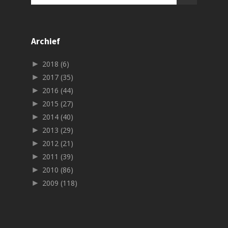
Archief
►
2018
(6)
►
2017
(35)
►
2016
(44)
►
2015
(27)
►
2014
(40)
►
2013
(29)
►
2012
(21)
►
2011
(39)
►
2010
(86)
►
2009
(118)