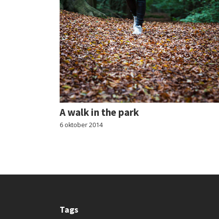
A walk in the park
6 oktober 2014
Tags