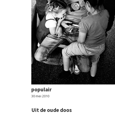
populair
30 mei 2010
Uit de oude doos