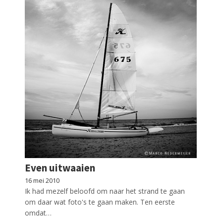
Even uitwaaien
16 mei 2010
Ik had mezelf beloofd om naar het strand te gaan
om daar wat foto's te gaan maken. Ten eerste
omdat…