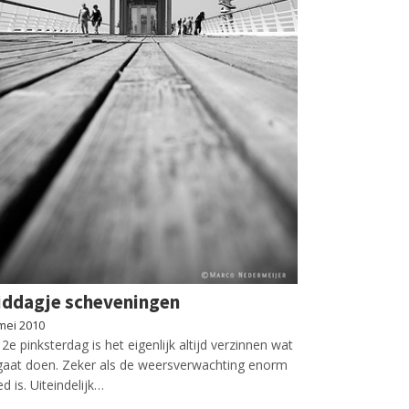
ddagje scheveningen
mei 2010
2e pinksterdag is het eigenlijk altijd verzinnen wat
gaat doen. Zeker als de weersverwachting enorm
d is. Uiteindelijk…