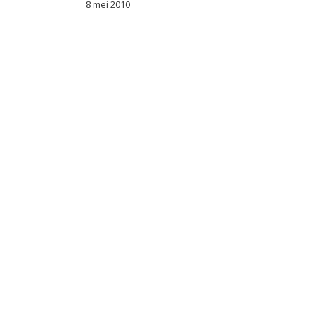
8 mei 2010