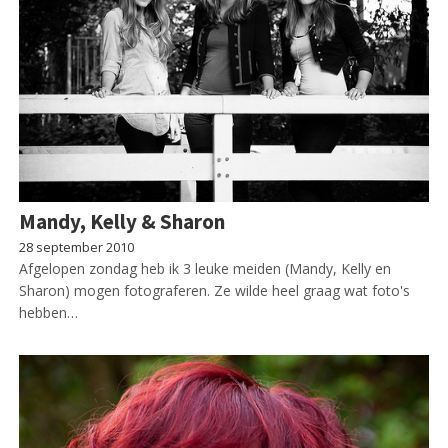
Mandy, Kelly & Sharon
28 september 2010
Afgelopen zondag heb ik 3 leuke meiden (Mandy, Kelly en
Sharon) mogen fotograferen. Ze wilde heel graag wat foto's
hebben…