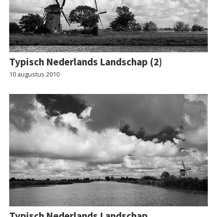
Typisch Nederlands Landschap (2)
10 augustus 2010
Typisch Nederlands Landschap