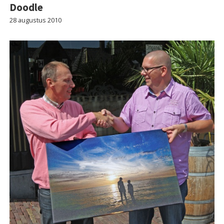
Doodle
28 augustus 2010