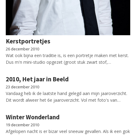
Kerstportretjes
26 december 2010
Wat ook bijna een traditie is, is een portretje maken met kerst.
Dus m'n mini-studio opgezet (groot stuk zwart stof,…
2010, Het jaar in Beeld
23 december 2010
Vandaag heb ik de laatste hand gelegd aan mijn jaaroverzicht.
Dit wordt alweer het 6e jaaroverzicht. Vol met foto's van…
Winter Wonderland
19 december 2010
Afgelopen nacht is er bizar veel sneeuw gevallen. Als ik een gok