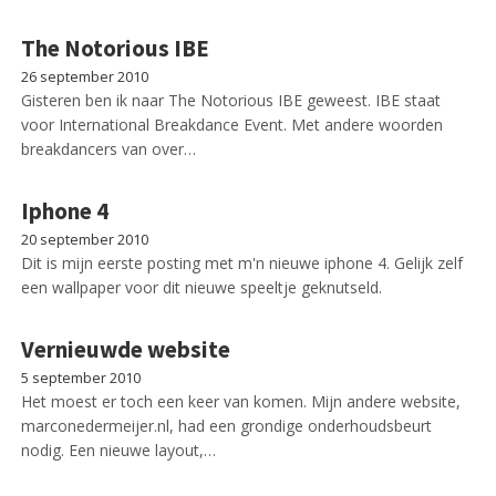
The Notorious IBE
26 september 2010
Gisteren ben ik naar The Notorious IBE geweest. IBE staat
voor International Breakdance Event. Met andere woorden
breakdancers van over…
Iphone 4
20 september 2010
Dit is mijn eerste posting met m'n nieuwe iphone 4. Gelijk zelf
een wallpaper voor dit nieuwe speeltje geknutseld.
Vernieuwde website
5 september 2010
Het moest er toch een keer van komen. Mijn andere website,
marconedermeijer.nl, had een grondige onderhoudsbeurt
nodig. Een nieuwe layout,…