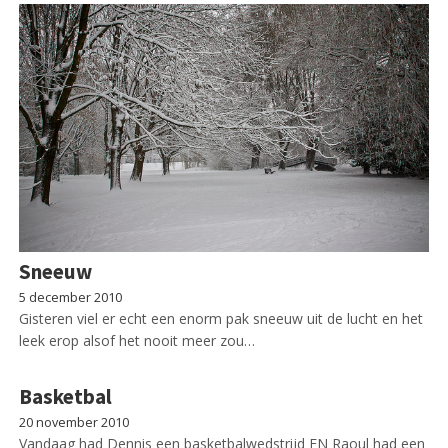
Sneeuw
5 december 2010
Gisteren viel er echt een enorm pak sneeuw uit de lucht en het
leek erop alsof het nooit meer zou…
Basketbal
20 november 2010
Vandaag had Dennis een basketbalwedstrijd EN Raoul had een