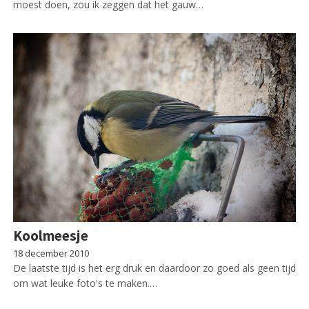
moest doen, zou ik zeggen dat het gauw…
Koolmeesje
18 december 2010
De laatste tijd is het erg druk en daardoor zo goed als geen tijd
om wat leuke foto's te maken.…