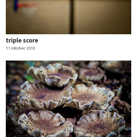
triple score
11 oktober 2010