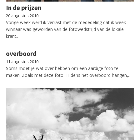
In de prijzen
20 augustus 2010
Vorige week werd ik verrast met de mededeling dat ik week-
winnaar was geworden van de fotowedstrijd van de lokale
krant.…
overboord
11 augustus 2010
Soms moet je wat over hebben om een aardige foto te
maken. Zoals met deze foto. Tijdens het overboord hangen,…