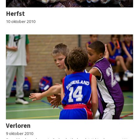
Herfst
10 oktober 2010
Verloren
9 oktober 2010