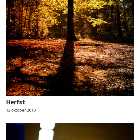
Herfst
13 oktober 2010