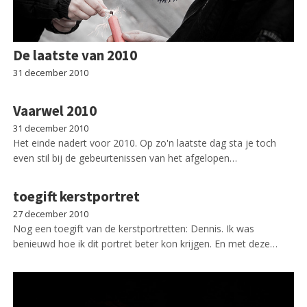
De laatste van 2010
31 december 2010
Vaarwel 2010
31 december 2010
Het einde nadert voor 2010. Op zo'n laatste dag sta je toch
even stil bij de gebeurtenissen van het afgelopen…
toegift kerstportret
27 december 2010
Nog een toegift van de kerstportretten: Dennis. Ik was
benieuwd hoe ik dit portret beter kon krijgen. En met deze…