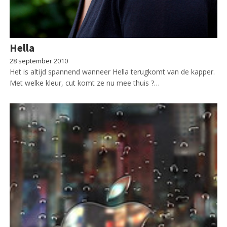
Hella
28 september 2010
Het is altijd spannend wanneer Hella terugkomt van de kapper.
Met welke kleur, cut komt ze nu mee thuis ?…