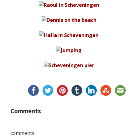
Comments
comments