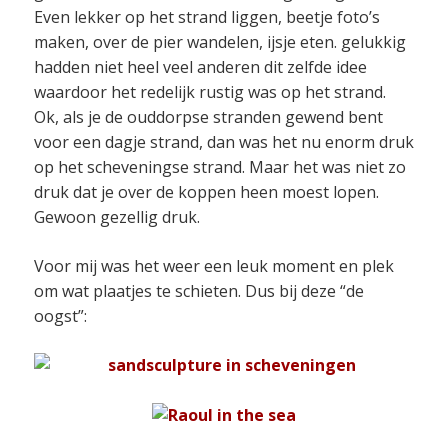
Even lekker op het strand liggen, beetje foto’s
maken, over de pier wandelen, ijsje eten. gelukkig
hadden niet heel veel anderen dit zelfde idee
waardoor het redelijk rustig was op het strand.
Ok, als je de ouddorpse stranden gewend bent
voor een dagje strand, dan was het nu enorm druk
op het scheveningse strand. Maar het was niet zo
druk dat je over de koppen heen moest lopen.
Gewoon gezellig druk.
Voor mij was het weer een leuk moment en plek
om wat plaatjes te schieten. Dus bij deze “de
oogst”: