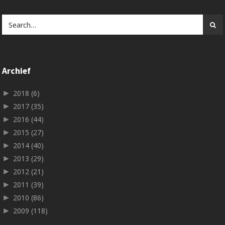
Archief
►
2018
(6)
►
2017
(35)
►
2016
(44)
►
2015
(27)
►
2014
(40)
►
2013
(29)
►
2012
(21)
►
2011
(39)
►
2010
(86)
►
2009
(118)