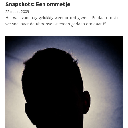
Snapshots: Een ommetje
22 maart 2009
Het was vandaag gelukkig weer prachtig weer. En daarom zijn
we snel naar de Rhoonse Grienden gedaan om daar ff…