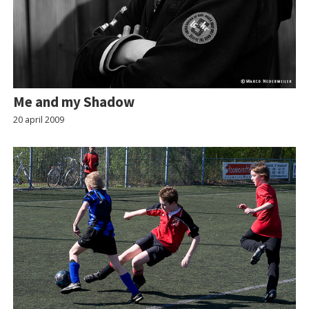
Me and my Shadow
20 april 2009