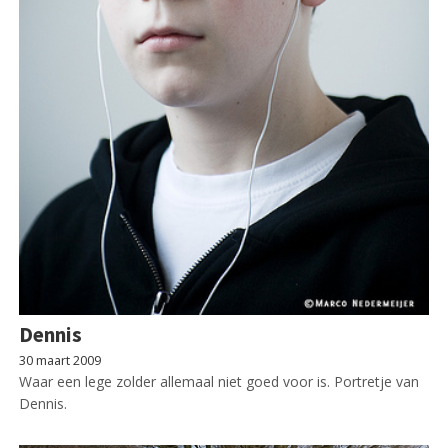
Dennis
30 maart 2009
Waar een lege zolder allemaal niet goed voor is. Portretje van
Dennis.