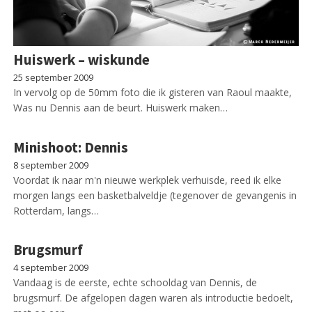
Huiswerk – wiskunde
25 september 2009
In vervolg op de 50mm foto die ik gisteren van Raoul maakte,
Was nu Dennis aan de beurt. Huiswerk maken…
Minishoot: Dennis
8 september 2009
Voordat ik naar m'n nieuwe werkplek verhuisde, reed ik elke
morgen langs een basketbalveldje (tegenover de gevangenis in
Rotterdam, langs…
Brugsmurf
4 september 2009
Vandaag is de eerste, echte schooldag van Dennis, de
brugsmurf. De afgelopen dagen waren als introductie bedoelt,