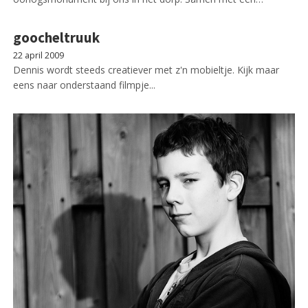
goocheltruuk
22 april 2009
Dennis wordt steeds creatiever met z'n mobieltje. Kijk maar
eens naar onderstaand filmpje...