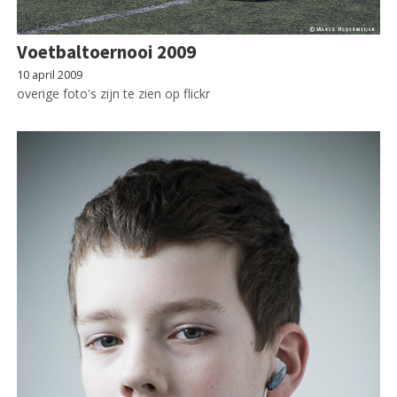
Voetbaltoernooi 2009
10 april 2009
overige foto's zijn te zien op flickr