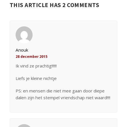
THIS ARTICLE HAS 2 COMMENTS
Anouk
28 december 2015
Ik vind ze prachtig!!!!!!
Liefs je kleine nichtje
PS: en mensen die niet mee gaan door diepe
dalen zijn het stempel vriendschap niet waard!!!!