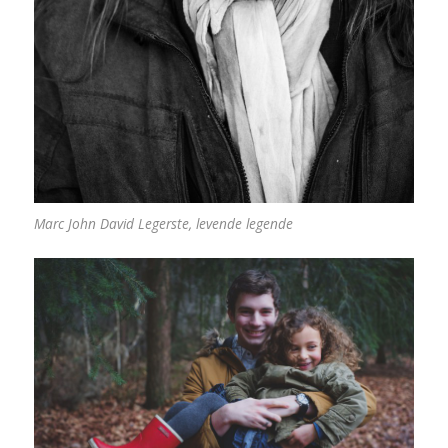
Marc John David Legerste, levende legende