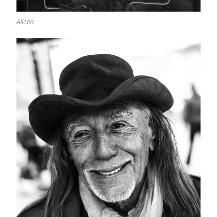
Alleen