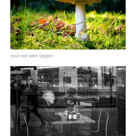
rood met witte stippen