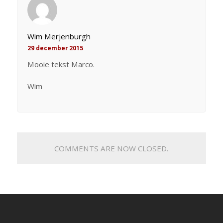
Wim Merjenburgh
29 december 2015
Mooie tekst Marco.
Wim
COMMENTS ARE NOW CLOSED.