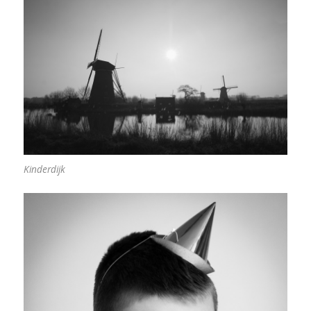
Kinderdijk