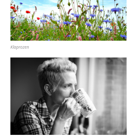
Klaprozen