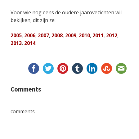
Voor wie nog eens de oudere jaarovezichten wil
bekijken, dit zijn ze:
2005
,
2006
,
2007
,
2008
,
2009
,
2010
,
2011
,
2012
,
2013
,
2014
Comments
comments