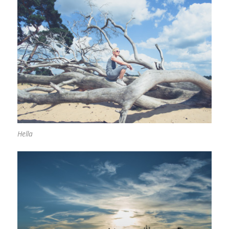
Hella