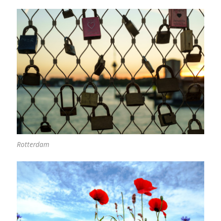
Rotterdam