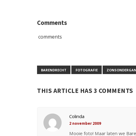
Comments
comments
BARENDRECHT
FOTOGRAFIE
ZONSONDERGA
THIS ARTICLE HAS 3 COMMENTS
Colinda
2 november 2009
Mooie foto! Maar laten we Bar