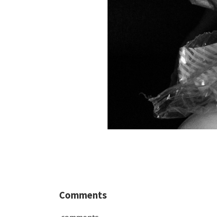
Comments