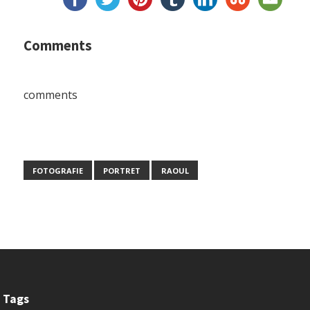
Comments
comments
FOTOGRAFIE
PORTRET
RAOUL
Tags