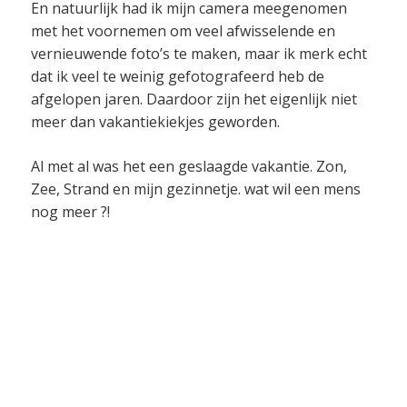
En natuurlijk had ik mijn camera meegenomen
met het voornemen om veel afwisselende en
vernieuwende foto’s te maken, maar ik merk echt
dat ik veel te weinig gefotografeerd heb de
afgelopen jaren. Daardoor zijn het eigenlijk niet
meer dan vakantiekiekjes geworden.
Al met al was het een geslaagde vakantie. Zon,
Zee, Strand en mijn gezinnetje. wat wil een mens
nog meer ?!