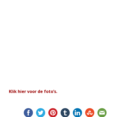
Klik hier voor de foto’s.