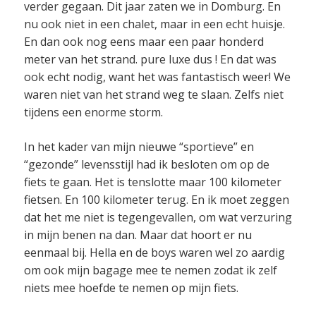
verder gegaan. Dit jaar zaten we in Domburg. En
nu ook niet in een chalet, maar in een echt huisje.
En dan ook nog eens maar een paar honderd
meter van het strand. pure luxe dus ! En dat was
ook echt nodig, want het was fantastisch weer! We
waren niet van het strand weg te slaan. Zelfs niet
tijdens een enorme storm.
In het kader van mijn nieuwe “sportieve” en
“gezonde” levensstijl had ik besloten om op de
fiets te gaan. Het is tenslotte maar 100 kilometer
fietsen. En 100 kilometer terug. En ik moet zeggen
dat het me niet is tegengevallen, om wat verzuring
in mijn benen na dan. Maar dat hoort er nu
eenmaal bij. Hella en de boys waren wel zo aardig
om ook mijn bagage mee te nemen zodat ik zelf
niets mee hoefde te nemen op mijn fiets.