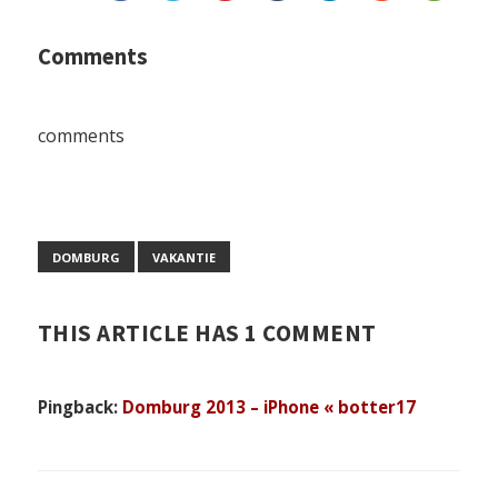
Comments
comments
DOMBURG
VAKANTIE
THIS ARTICLE HAS 1 COMMENT
Pingback:
Domburg 2013 – iPhone « botter17