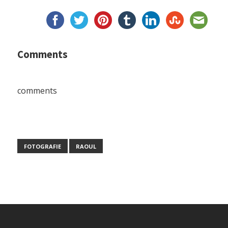
Comments
comments
FOTOGRAFIE
RAOUL