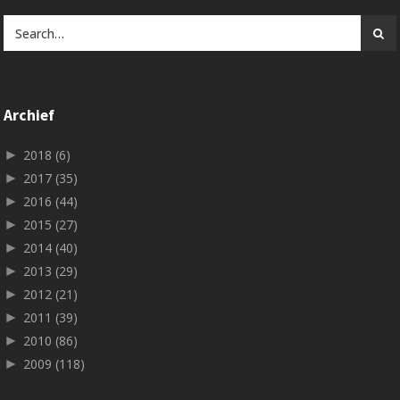
Archief
►
2018
(6)
►
2017
(35)
►
2016
(44)
►
2015
(27)
►
2014
(40)
►
2013
(29)
►
2012
(21)
►
2011
(39)
►
2010
(86)
►
2009
(118)