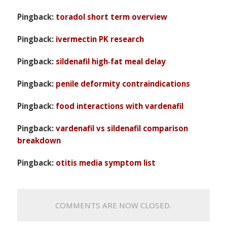
Pingback:
toradol short term overview
Pingback:
ivermectin PK research
Pingback:
sildenafil high‑fat meal delay
Pingback:
penile deformity contraindications
Pingback:
food interactions with vardenafil
Pingback:
vardenafil vs sildenafil comparison
breakdown
Pingback:
otitis media symptom list
COMMENTS ARE NOW CLOSED.