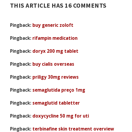
THIS ARTICLE HAS 16 COMMENTS
Pingback:
buy generic zoloft
Pingback:
rifampin medication
Pingback:
doryx 200 mg tablet
Pingback:
buy cialis overseas
Pingback:
priligy 30mg reviews
Pingback:
semaglutida preço 1mg
Pingback:
semaglutid tabletter
Pingback:
doxycycline 50 mg for uti
Pingback:
terbinafine skin treatment overview